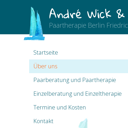
André Wick &
Paartherapie Berlin Friedri
Startseite
Über uns
Paarberatung und Paartherapie
Einzelberatung und Einzeltherapie
Termine und Kosten
Kontakt