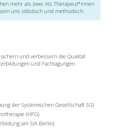
ehen mehr als zwei. Als Therapeut*innen
en uns stilistisch und methodisch.
sichern und verbessern die Qualität
iterbildungen und Fachtagungen.
ung der Systemischen Gesellschaft SG)
chotherapie (HPG)
rbildung am SIA Berlin)