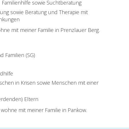
 Familienhilfe sowie Suchtberatung
tung sowie Beratung und Therapie mit
ankungen
hne mit meiner Familie in Prenzlauer Berg.
d Familien (SG)
dhilfe
schen in Krisen sowie Menschen mit einer
erdenden) Eltern
d wohne mit meiner Familie in Pankow.