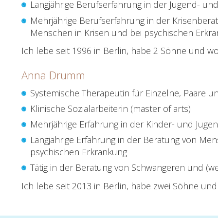
Langjährige Berufserfahrung in der Jugend- und
Mehrjährige Berufserfahrung in der Krisenbera
Menschen in Krisen und bei psychischen Erkr
Ich lebe seit 1996 in Berlin, habe 2 Söhne und wo
Anna Drumm
Systemische Therapeutin für Einzelne, Paare un
Klinische Sozialarbeiterin (master of arts)
Mehrjährige Erfahrung in der Kinder- und Jugen
Langjährige Erfahrung in der Beratung von Men
psychischen Erkrankung
Tätig in der Beratung von Schwangeren und (w
Ich lebe seit 2013 in Berlin, habe zwei Söhne un